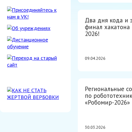
Два дня кода и 
финал хакатона 
2026!
09.04.2026
Региональные с
по робототехни
«Робомир-2026»
30.03.2026