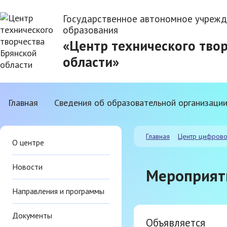
Государственное автономное учрежд
образования
«Центр технического тво
области»
Главная
Сведения об образовательной организаци
Главная
Центр цифрово
О центре
Новости
Мероприят
Направления и программы
Документы
Объявляется