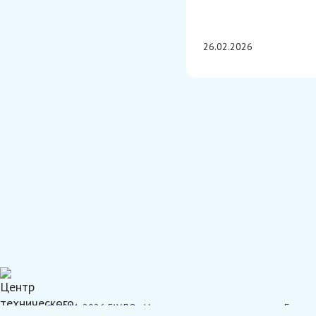
26.02.2026
© 2011-2026 ГАУДО «Центр технического творчества Брянской