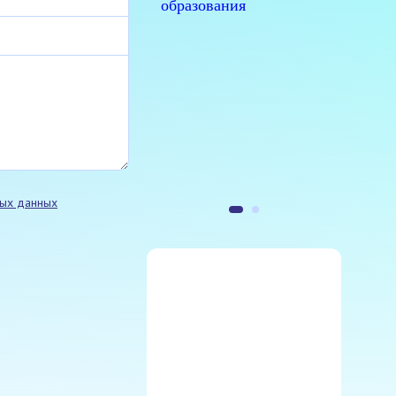
ных данных