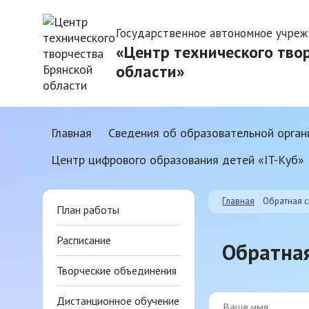
Государственное автономное учреж
«Центр технического тво
области»
Главная
Сведения об образовательной орган
Центр цифрового образования детей «IT-Куб»
Главная
Обратная с
План работы
Расписание
Обратная
Творческие объединения
Дистанционное обучение