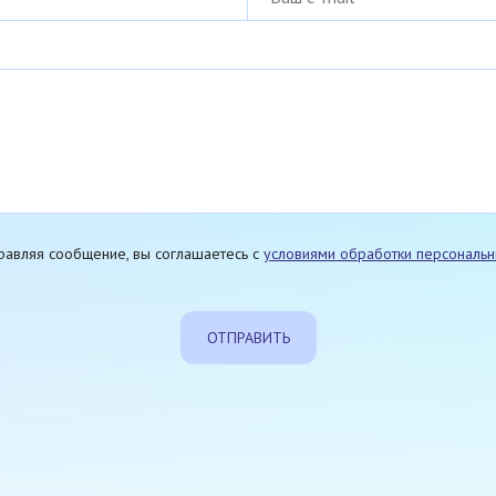
равляя сообщение, вы соглашаетесь с
условиями обработки персональ
ОТПРАВИТЬ