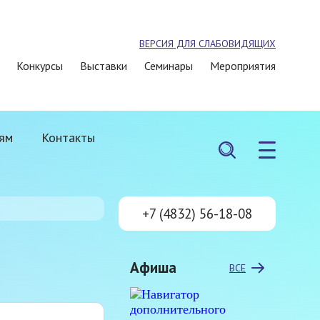
ВЕРСИЯ ДЛЯ СЛАБОВИДЯЩИХ
Конкурсы
Выставки
Семинары
Мероприятия
ям
Контакты
+7 (4832) 56-18-08
Афиша
ВСЕ