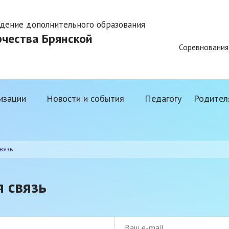
дение дополнительного образования
рчества Брянской
Соревнования
изации
Новости и события
Педагогу
Родител
вязь
 связь