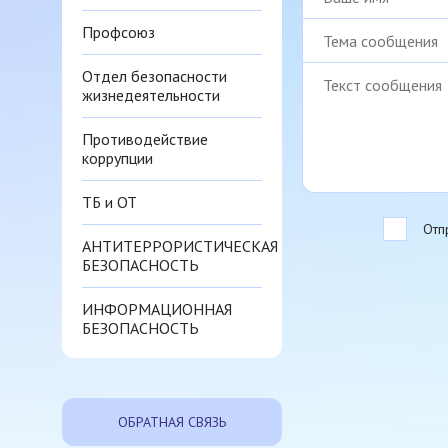
Профсоюз
Отдел безопасности
жизнедеятельности
Противодействие
коррупции
ТБ и ОТ
Отп
АНТИТЕРРОРИСТИЧЕСКАЯ
БЕЗОПАСНОСТЬ
ИНФОРМАЦИОННАЯ
БЕЗОПАСНОСТЬ
ОБРАТНАЯ СВЯЗЬ