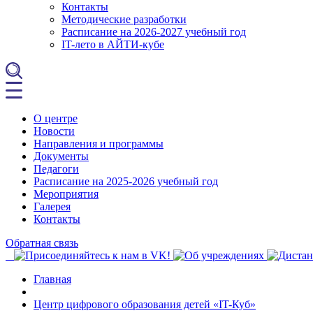
Контакты
Методические разработки
Расписание на 2026-2027 учебный год
IT-лето в АЙТИ-кубе
О центре
Новости
Направления и программы
Документы
Педагоги
Расписание на 2025-2026 учебный год
Мероприятия
Галерея
Контакты
Обратная связь
Главная
Центр цифрового образования детей «IT-Куб»