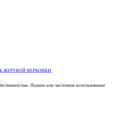
обственностью. Полное или частичное использование