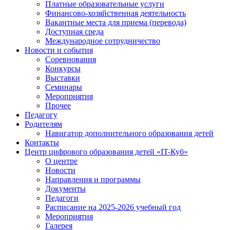
Платные образовательные услуги
Финансово-хозяйственная деятельность
Вакантные места для приема (перевода)
Доступная среда
Международное сотрудничество
Новости и события
Соревнования
Конкурсы
Выставки
Семинары
Мероприятия
Прочее
Педагогу
Родителям
Навигатор дополнительного образования детей
Контакты
Центр цифрового образования детей «IT-Куб»
О центре
Новости
Направления и программы
Документы
Педагоги
Расписание на 2025-2026 учебный год
Мероприятия
Галерея