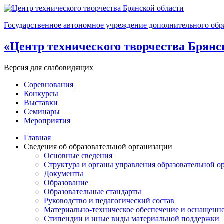
Государственное автономное учреждение дополнительного обр
«Центр технического творчества Брянс
Версия для слабовидящих
Соревнования
Конкурсы
Выставки
Семинары
Мероприятия
Главная
Сведения об образовательной организации
Основные сведения
Структура и органы управления образовательной о
Документы
Образование
Образовательные стандарты
Руководство и педагогический состав
Материально-техническое обеспечение и оснащенно
Стипендии и иные виды материальной поддержки