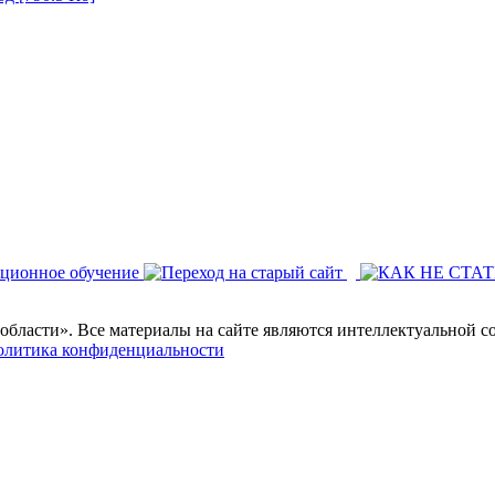
области». Все материалы на сайте являются интеллектуальной с
олитика конфиденциальности