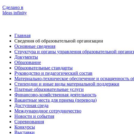
Сделано в
Ideas infinity
Главная
Сведения об образовательной организации
Основные сведения
Структура и органы управления образовательной органи
Документы
Образование
Образовательные стандарты
Руководство и педагогический состав
Материально-техническое обеспечение и оснащенность о
Стипендии и иные виды материальной поддержки
Платные образовательные услуги
Финансово-хозяйственная деятельность
Вакантные места для приема (перевода)
Доступная среда
Международное сотрудничество
Новости и события
Соревнования
Конкурсы
Выставки