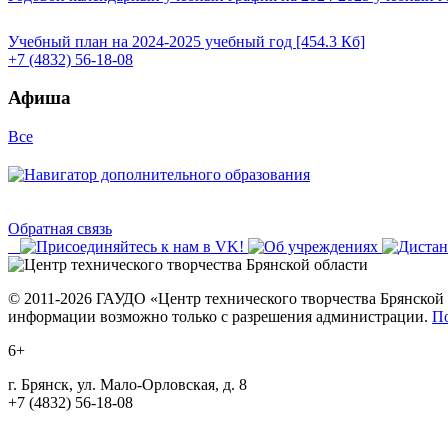
Учебный план на 2024-2025 учебный год [454.3 Кб]
+7 (4832) 56-18-08
Афиша
Все
Обратная связь
© 2011-2026 ГАУДО «Центр технического творчества Брянской 
информации возможно только с разрешения администрации.
П
6+
г. Брянск, ул. Мало-Орловская, д. 8
+7 (4832) 56-18-08